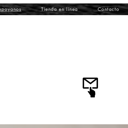
Apoyanos
Tienda en línea
Contacto