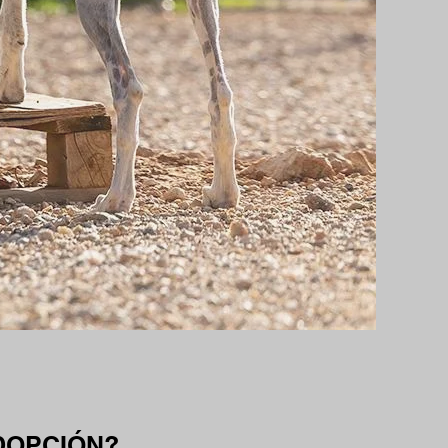
DOPCIÓN?