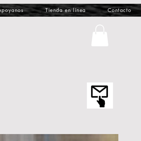
Apoyanos
Tienda en línea
Contacto