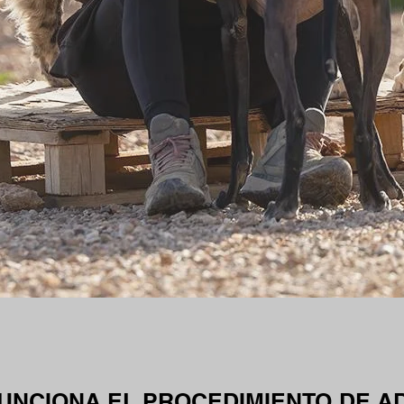
UNCIONA EL PROCEDIMIENTO DE A