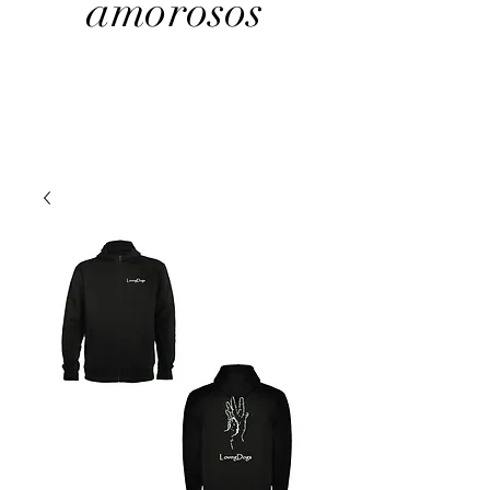
amorosos