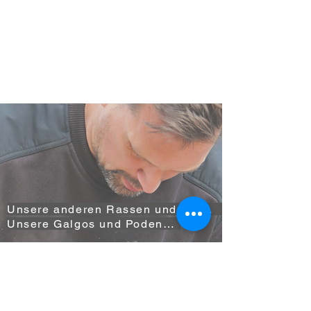
Unsere anderen Rassen und Kreuzungen
Unsere Galgos und Podencos